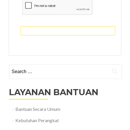
KIRIM
Search
for:
LAYANAN BANTUAN
Bantuan Secara Umum
Kebutuhan Perangkat