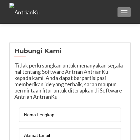
TOGGLE
Hubungi Kami
Tidak perlu sungkan untuk menanyakan segala
hal tentang Software Antrian AntrianKu
kepada kami. Anda dapat berpartisipasi
memberikan ide yang terbaik, saran maupun
permintaan fitur untuk diterapkan di Software
Antrian AntrianKu