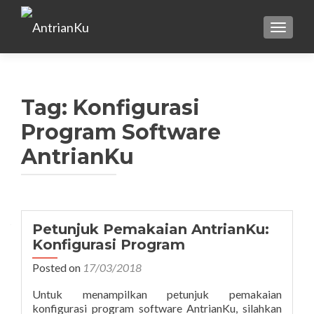
TOGGLE
Tag:
Konfigurasi
Program Software
AntrianKu
Petunjuk Pemakaian AntrianKu:
Konfigurasi Program
Posted on
17/03/2018
Untuk menampilkan petunjuk pemakaian
konfigurasi program software AntrianKu, silahkan